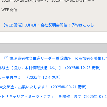
WEB開催
【WEB開催】3月4月：会社説明会開催！予約はこちら
「学生消費者教育推進リーダー養成講座」の参加者を募集しています
会【協力：木村情報技術（株）】（2025年-12-23 更新）
受付中☆ （2025年-12-4 更新）
交流会に出展いたします！（2025年-09-21 更新）
「キャリア・ミーツ・カフェ」を開催します（2025年-07-1