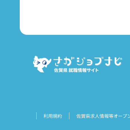
利用規約
佐賀県求人情報等オープ