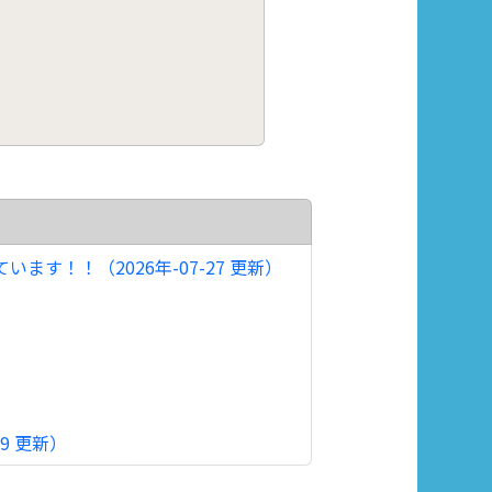
！！（2026年-07-27 更新）
9 更新）