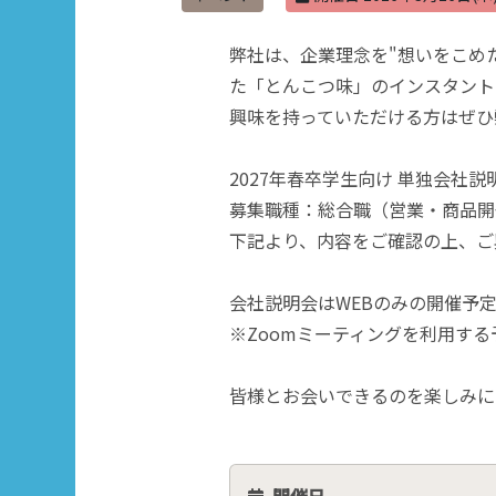
弊社は、企業理念を"想いをこめ
た「とんこつ味」のインスタント
興味を持っていただける方はぜひ
2027年春卒学生向け 単独会社説
募集職種：総合職（営業・商品開
下記より、内容をご確認の上、ご
会社説明会はWEBのみの開催予
※Zoomミーティングを利用する
皆様とお会いできるのを楽しみに
開催日