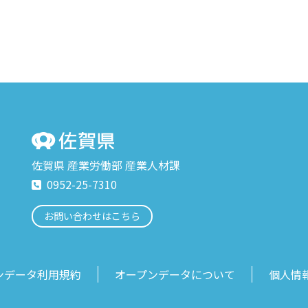
佐賀県 産業労働部 産業人材課
0952-25-7310
お問い合わせはこちら
ンデータ利用規約
オープンデータについて
個人情