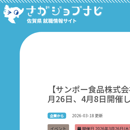
【サンポー食品株式会
月26日、4月8日開催
2026-03-18 更新
企業から
イベント
開催日 2026年3月26日(木