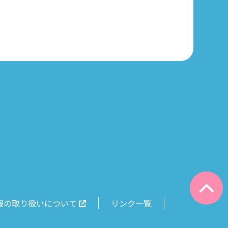
報の取り扱いについて
リンク一覧