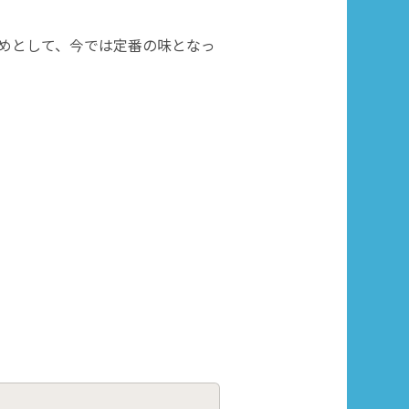
じめとして、今では定番の味となっ