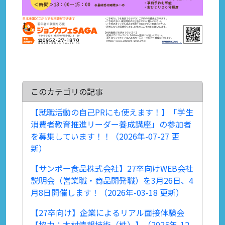
このカテゴリの記事
【就職活動の自己PRにも使えます！】「学生
消費者教育推進リーダー養成講座」の参加者
を募集しています！！（2026年-07-27 更
新）
【サンポー食品株式会社】27卒向けWEB会社
説明会（営業職・商品開発職）を3月26日、4
月8日開催します！（2026年-03-18 更新）
【27卒向け】企業によるリアル面接体験会
【協力：木村情報技術（株）】（2025年-12-