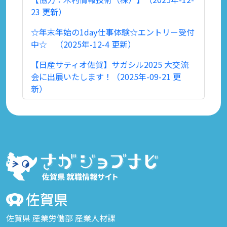
23 更新）
☆年末年始の1day仕事体験☆エントリー受付
中☆ （2025年-12-4 更新）
【日産サティオ佐賀】サガシル2025 大交流
会に出展いたします！（2025年-09-21 更
新）
佐賀県 産業労働部 産業人材課