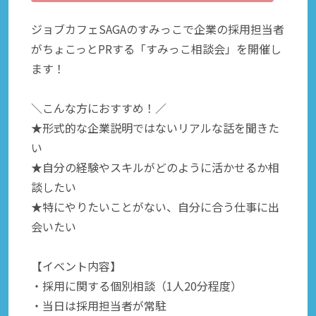
ジョブカフェSAGAのすみっこで企業の採用担当者
がちょこっとPRする「すみっこ相談会」を開催し
ます！
＼こんな方におすすめ！／
★形式的な企業説明ではないリアルな話を聞きた
い
★自分の経験やスキルがどのように活かせるか相
談したい
★特にやりたいことがない、自分に合う仕事に出
会いたい
【イベント内容】
・採用に関する個別相談（1人20分程度）
・当日は採用担当者が常駐