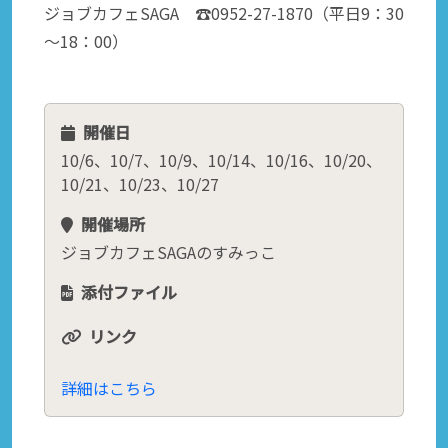
ジョブカフェSAGA ☎0952-27-1870（平日9：30
～18：00）
開催日
10/6、10/7、10/9、10/14、10/16、10/20、
10/21、10/23、10/27
開催場所
ジョブカフェSAGAのすみっこ
添付ファイル
リンク
詳細はこちら