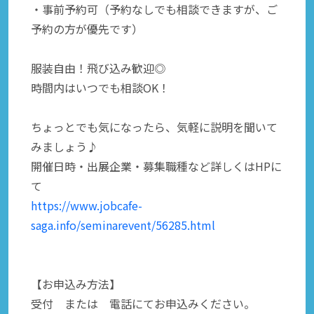
・事前予約可（予約なしでも相談できますが、ご
予約の方が優先です）
服装自由！飛び込み歓迎◎
時間内はいつでも相談OK！
ちょっとでも気になったら、気軽に説明を聞いて
みましょう♪
開催日時・出展企業・募集職種など詳しくはHPに
て
https://www.jobcafe-
saga.info/seminarevent/56285.html
【お申込み方法】
受付 または 電話にてお申込みください。