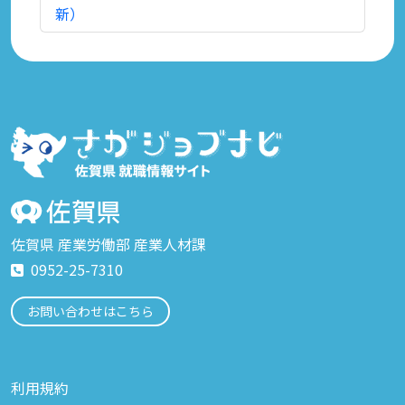
新）
佐賀県 産業労働部 産業人材課
0952-25-7310
お問い合わせはこちら
利用規約