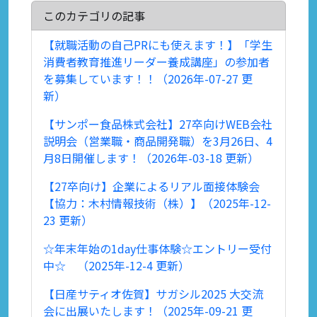
このカテゴリの記事
【就職活動の自己PRにも使えます！】「学生
消費者教育推進リーダー養成講座」の参加者
を募集しています！！（2026年-07-27 更
新）
【サンポー食品株式会社】27卒向けWEB会社
説明会（営業職・商品開発職）を3月26日、4
月8日開催します！（2026年-03-18 更新）
【27卒向け】企業によるリアル面接体験会
【協力：木村情報技術（株）】（2025年-12-
23 更新）
☆年末年始の1day仕事体験☆エントリー受付
中☆ （2025年-12-4 更新）
【日産サティオ佐賀】サガシル2025 大交流
会に出展いたします！（2025年-09-21 更