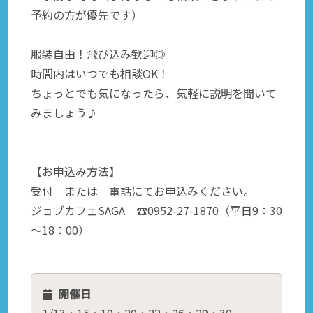
予約の方が優先です）
服装自由！飛び込み歓迎◎
時間内はいつでも相談OK！
ちょっとでも気になったら、気軽に説明を聞いて
みましょう♪
【お申込み方法】
受付 または 電話にてお申込みください。
ジョブカフェSAGA ☎0952-27-1870（平日9：30
～18：00）
開催日