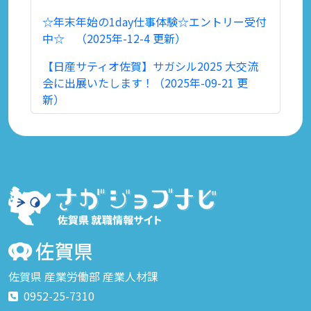
☆年末年始の1day仕事体験☆エントリー受付
中☆ （2025年-12-4 更新）
【日産サティオ佐賀】サガシル2025 大交流
会に出展いたします！（2025年-09-21 更
新）
佐賀県 産業労働部 産業人材課
0952-25-7310