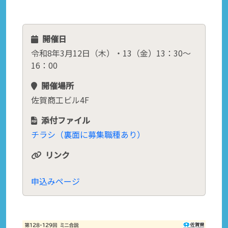
開催日
令和8年3月12日（木）・13（金）13：30～
16：00
開催場所
佐賀商工ビル4F
添付ファイル
チラシ（裏面に募集職種あり）
リンク
申込みページ