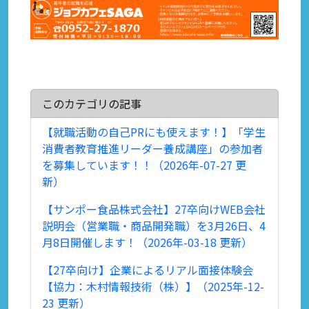
このカテゴリの記事
【就職活動の自己PRにも使えます！】「学生
消費者教育推進リーダー養成講座」の参加者
を募集しています！！（2026年-07-27 更
新）
【サンポー食品株式会社】27卒向けWEB会社
説明会（営業職・商品開発職）を3月26日、4
月8日開催します！（2026年-03-18 更新）
【27卒向け】企業によるリアル面接体験会
【協力：木村情報技術（株）】（2025年-12-
23 更新）