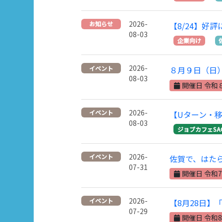
2026-
お知らせ
【8/24】
08-03
企業向け
2026-
イベント
８月９日（日
08-03
開催日 令和
2026-
イベント
【Uターン・
08-03
ジョブカフェSA
2026-
イベント
佐賀で、はた
07-31
開催日 令和7
2026-
イベント
【8月28日
07-29
開催日 令和8